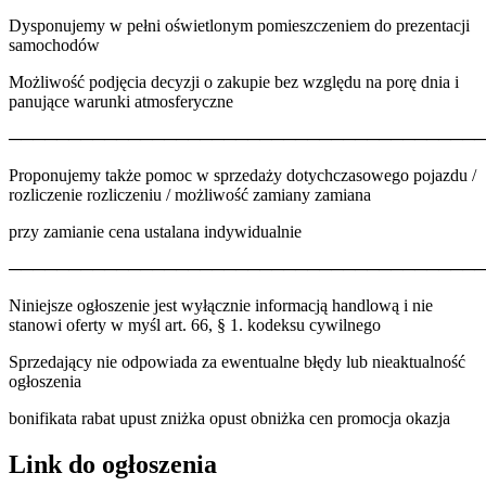
Dysponujemy w pełni oświetlonym pomieszczeniem do prezentacji
samochodów
Możliwość podjęcia decyzji o zakupie bez względu na porę dnia i
panujące warunki atmosferyczne
────────────────────────────────────────
Proponujemy także pomoc w sprzedaży dotychczasowego pojazdu /
rozliczenie rozliczeniu / możliwość zamiany zamiana
przy zamianie cena ustalana indywidualnie
────────────────────────────────────────
Niniejsze ogłoszenie jest wyłącznie informacją handlową i nie
stanowi oferty w myśl art. 66, § 1. kodeksu cywilnego
Sprzedający nie odpowiada za ewentualne błędy lub nieaktualność
ogłoszenia
bonifikata rabat upust zniżka opust obniżka cen promocja okazja
Link do ogłoszenia