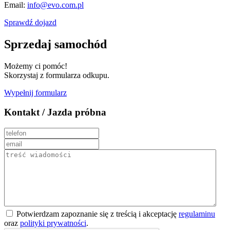
Email:
info@evo.com.pl
Sprawdź dojazd
Sprzedaj samochód
Możemy ci pomóc!
Skorzystaj z formularza odkupu.
Wypełnij formularz
Kontakt / Jazda próbna
Potwierdzam zapoznanie się z treścią i akceptację
regulaminu
oraz
polityki prywatności
.